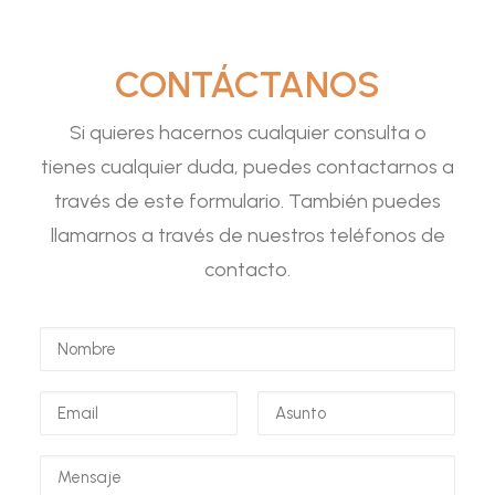
CONTÁCTANOS
Si quieres hacernos cualquier consulta o
tienes cualquier duda, puedes contactarnos a
través de este formulario. También puedes
llamarnos a través de nuestros teléfonos de
contacto.