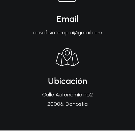
Email
easofisioterapia@gmail.com
Ubicación
Calle Autonomía nº2
20006, Donostia