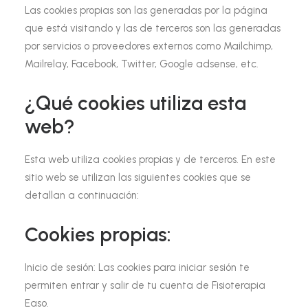
Las cookies propias son las generadas por la página
que está visitando y las de terceros son las generadas
por servicios o proveedores externos como Mailchimp,
Mailrelay, Facebook, Twitter, Google adsense, etc.
¿Qué cookies utiliza esta
web?
Esta web utiliza cookies propias y de terceros. En este
sitio web se utilizan las siguientes cookies que se
detallan a continuación:
Cookies propias:
Inicio de sesión:
Las cookies para iniciar sesión te
permiten entrar y salir de tu cuenta de Fisioterapia
Easo.