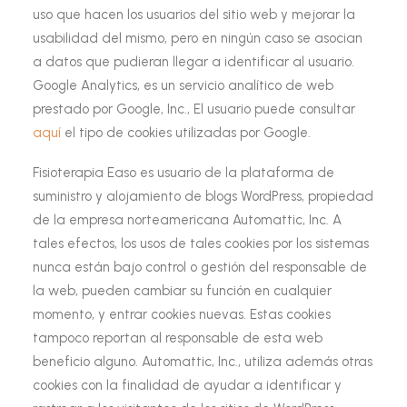
uso que hacen los usuarios del sitio web y mejorar la
usabilidad del mismo, pero en ningún caso se asocian
a datos que pudieran llegar a identificar al usuario.
Google Analytics, es un servicio analítico de web
prestado por Google, Inc., El usuario puede consultar
aquí
el tipo de cookies utilizadas por Google.
Fisioterapia Easo es usuario de la plataforma de
suministro y alojamiento de blogs
WordPress
, propiedad
de la empresa norteamericana Automattic, Inc. A
tales efectos, los usos de tales cookies por los sistemas
nunca están bajo control o gestión del responsable de
la web, pueden cambiar su función en cualquier
momento, y entrar cookies nuevas. Estas cookies
tampoco reportan al responsable de esta web
beneficio alguno. Automattic, Inc., utiliza además otras
cookies con la finalidad de ayudar a identificar y