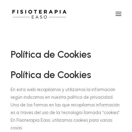
Política de Cookies
Política de Cookies
En esta web recopilamos y utilizamos la información
según indicamos en nuestra política de privacidad.
Una de las formas en las que recopilamos información
es a través del uso de la tecnología llamada “cookies”.
En Fisioterapia Easo, utilizamos cookies para varias
cosas.