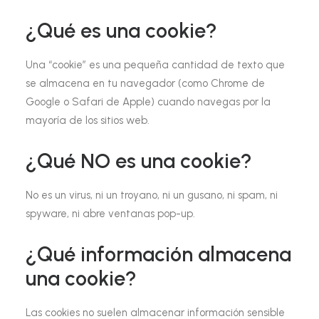
¿Qué es una cookie?
Una “cookie” es una pequeña cantidad de texto que
se almacena en tu navegador (como Chrome de
Google o Safari de Apple) cuando navegas por la
mayoría de los sitios web.
¿Qué NO es una cookie?
No es un virus, ni un troyano, ni un gusano, ni spam, ni
spyware, ni abre ventanas pop-up.
¿Qué información almacena
una cookie?
Las cookies no suelen almacenar información sensible