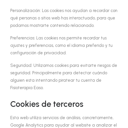
Personalización:
Las cookies nos ayudan a recordar con
qué personas o sitios web has interactuado, para que
podamos mostrarte contenido relacionado.
Preferencias:
Las cookies nos permite recordar tus
ajustes y preferencias, como el idioma preferido y tu
configuración de privacidad.
Seguridad:
Utilizamos cookies para evitarte riesgos de
seguridad. Principalmente para detectar cuándo
alguien esta intentando piratear tu cuenta de
Fisioterapia Easo.
Cookies de terceros
Esta web utiliza servicios de análisis, concretamente,
Google Analytics para ayudar al website a analizar el