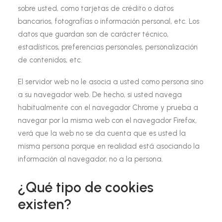
sobre usted, como tarjetas de crédito o datos
bancarios, fotografías o información personal, etc. Los
datos que guardan son de carácter técnico,
estadísticos, preferencias personales, personalización
de contenidos, etc.
El servidor web no le asocia a usted como persona sino
a su navegador web. De hecho, si usted navega
habitualmente con el navegador Chrome y prueba a
navegar por la misma web con el navegador Firefox,
verá que la web no se da cuenta que es usted la
misma persona porque en realidad está asociando la
información al navegador, no a la persona.
¿Qué tipo de cookies
existen?