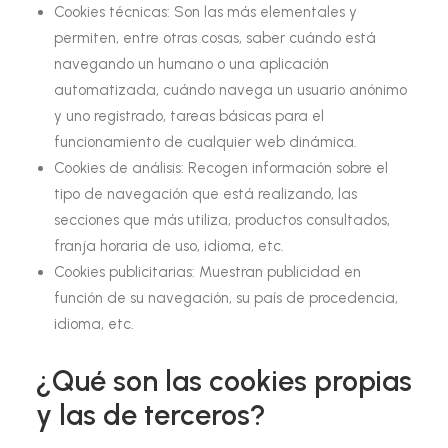
Cookies técnicas: Son las más elementales y
permiten, entre otras cosas, saber cuándo está
navegando un humano o una aplicación
automatizada, cuándo navega un usuario anónimo
y uno registrado, tareas básicas para el
funcionamiento de cualquier web dinámica.
Cookies de análisis: Recogen información sobre el
tipo de navegación que está realizando, las
secciones que más utiliza, productos consultados,
franja horaria de uso, idioma, etc.
Cookies publicitarias: Muestran publicidad en
función de su navegación, su país de procedencia,
idioma, etc.
¿Qué son las cookies propias
y las de terceros?