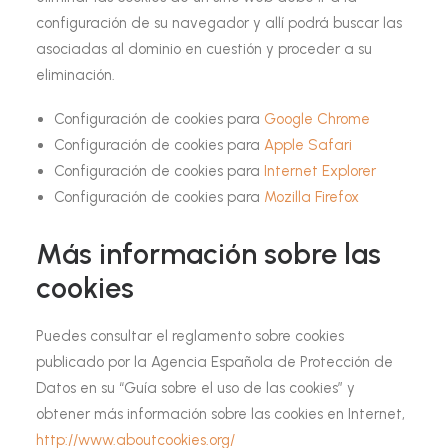
configuración de su navegador y allí podrá buscar las
asociadas al dominio en cuestión y proceder a su
eliminación.
Configuración de cookies para
Google Chrome
Configuración de cookies para
Apple Safari
Configuración de cookies para
Internet Explorer
Configuración de cookies para
Mozilla Firefox
Más información sobre las
cookies
Puedes consultar el reglamento sobre cookies
publicado por la Agencia Española de Protección de
Datos en su “Guía sobre el uso de las cookies” y
obtener más información sobre las cookies en Internet,
http://www.aboutcookies.org/